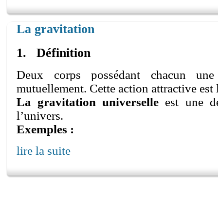
La gravitation
1. Définition
Deux corps possédant chacun une m
mutuellement. Cette action attractive est
La gravitation universelle
est une d
l’univers.
Exemples :
lire la suite